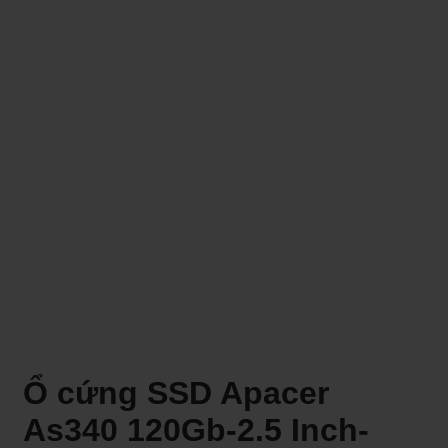
Ổ cứng SSD Apacer
As340 120Gb-2.5 Inch-