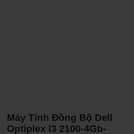
Máy Tính Đồng Bộ Dell
Optiplex I3 2100-4Gb-